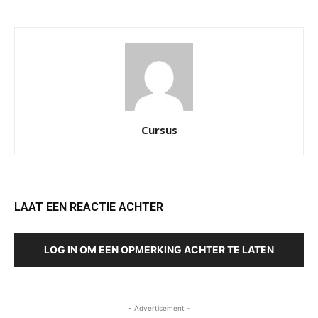
Cursus
LAAT EEN REACTIE ACHTER
LOG IN OM EEN OPMERKING ACHTER TE LATEN
- Advertisement -