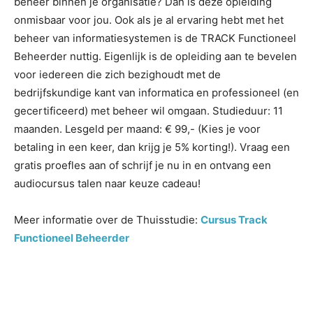
beheer binnen je organisatie? Dan is deze opleiding
onmisbaar voor jou. Ook als je al ervaring hebt met het
beheer van informatiesystemen is de TRACK Functioneel
Beheerder nuttig. Eigenlijk is de opleiding aan te bevelen
voor iedereen die zich bezighoudt met de
bedrijfskundige kant van informatica en professioneel (en
gecertificeerd) met beheer wil omgaan. Studieduur: 11
maanden. Lesgeld per maand: € 99,- (Kies je voor
betaling in een keer, dan krijg je 5% korting!). Vraag een
gratis proefles aan of schrijf je nu in en ontvang een
audiocursus talen naar keuze cadeau!
Meer informatie over de Thuisstudie:
Cursus Track
Functioneel Beheerder