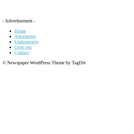
- Advertisement -
Home
Adverteren
Linkpartners
Over ons
Contact
© Newspaper WordPress Theme by TagDiv