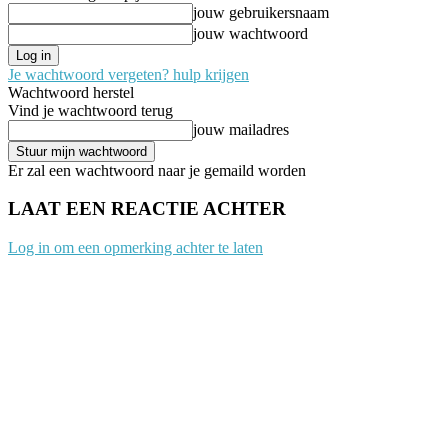
jouw gebruikersnaam
jouw wachtwoord
Je wachtwoord vergeten? hulp krijgen
Wachtwoord herstel
Vind je wachtwoord terug
jouw mailadres
Er zal een wachtwoord naar je gemaild worden
LAAT EEN REACTIE ACHTER
Log in om een opmerking achter te laten