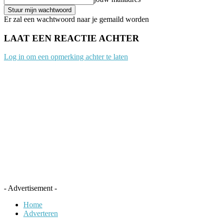
Er zal een wachtwoord naar je gemaild worden
LAAT EEN REACTIE ACHTER
Log in om een opmerking achter te laten
- Advertisement -
Home
Adverteren