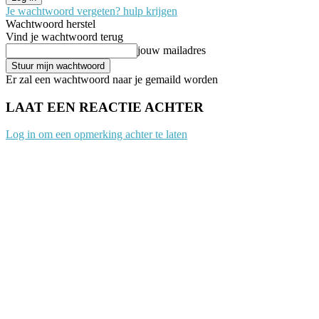
Je wachtwoord vergeten? hulp krijgen
Wachtwoord herstel
Vind je wachtwoord terug
jouw mailadres
Er zal een wachtwoord naar je gemaild worden
LAAT EEN REACTIE ACHTER
Log in om een opmerking achter te laten