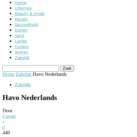
Home
Lifestyle
Beauty & mode
Reizen
Gezondheid
Dieren
Geld
Liefde
Ouders
Wonen
Zakelijk
Home
Zakelijk
Havo Nederlands
Zakelijk
Havo Nederlands
Door
Cursus
-
0
440