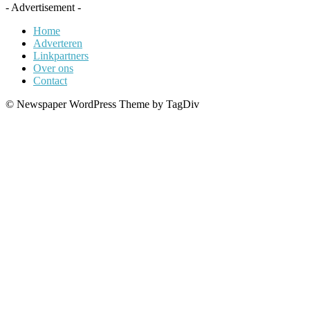
- Advertisement -
Home
Adverteren
Linkpartners
Over ons
Contact
© Newspaper WordPress Theme by TagDiv