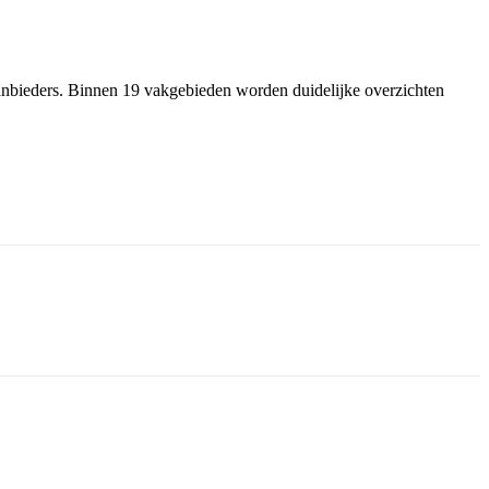
 aanbieders. Binnen 19 vakgebieden worden duidelijke overzichten