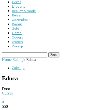
Home
Lifestyle
Beauty & mode
Reizen
Gezondheid
Dieren
Geld
Liefde
Ouders
Wonen
Zakelijk
Home
Zakelijk
Educa
Zakelijk
Educa
Door
Cursus
-
0
550