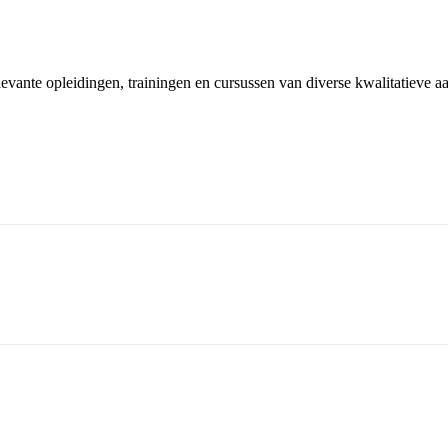
elevante opleidingen, trainingen en cursussen van diverse kwalitatieve