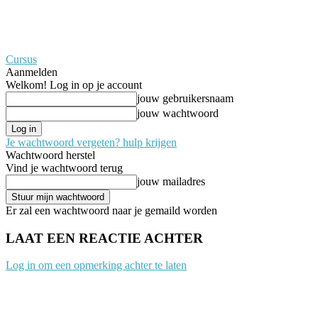
Cursus
Aanmelden
Welkom! Log in op je account
jouw gebruikersnaam
jouw wachtwoord
Je wachtwoord vergeten? hulp krijgen
Wachtwoord herstel
Vind je wachtwoord terug
jouw mailadres
Er zal een wachtwoord naar je gemaild worden
LAAT EEN REACTIE ACHTER
Log in om een opmerking achter te laten