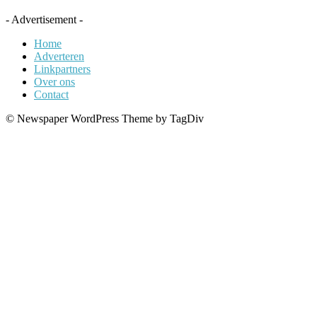
- Advertisement -
Home
Adverteren
Linkpartners
Over ons
Contact
© Newspaper WordPress Theme by TagDiv