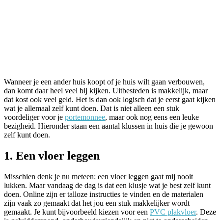
Wanneer je een ander huis koopt of je huis wilt gaan verbouwen,
dan komt daar heel veel bij kijken. Uitbesteden is makkelijk, maar
dat kost ook veel geld. Het is dan ook logisch dat je eerst gaat kijken
wat je allemaal zelf kunt doen. Dat is niet alleen een stuk
voordeliger voor je
portemonnee
, maar ook nog eens een leuke
bezigheid. Hieronder staan een aantal klussen in huis die je gewoon
zelf kunt doen.
1. Een vloer leggen
Misschien denk je nu meteen: een vloer leggen gaat mij nooit
lukken. Maar vandaag de dag is dat een klusje wat je best zelf kunt
doen. Online zijn er talloze instructies te vinden en de materialen
zijn vaak zo gemaakt dat het jou een stuk makkelijker wordt
gemaakt. Je kunt bijvoorbeeld kiezen voor een
PVC plakvloer
. Deze