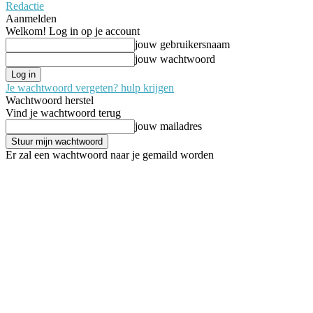
Redactie
Aanmelden
Welkom! Log in op je account
jouw gebruikersnaam
jouw wachtwoord
Je wachtwoord vergeten? hulp krijgen
Wachtwoord herstel
Vind je wachtwoord terug
jouw mailadres
Er zal een wachtwoord naar je gemaild worden