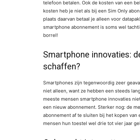
telefoon betalen. Ook de kosten van een b
kosten heb je niet als bij een Sim Only abon
plaats daarvan betaal je alleen voor datapak
smartphone abonnement is soms wel tachtig
borrel!
Smartphone innovaties: dé
schaffen?
Smartphones zijn tegenwoordig zeer geavan
niet alleen, want ze hebben een steeds lang
meeste mensen smartphone innovaties niet d
een nieuw abonnement. Sterker nog: de me
abonnement af te sluiten bij het kopen van
mensen hun toestel wel drie tot vier jaar g