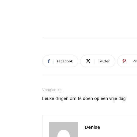
Facebook
Twitter
Pi
Vorig artikel
Leuke dingen om te doen op een vrije dag
Denise