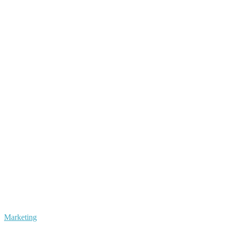
Marketing