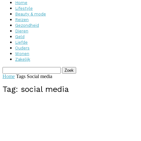
Home
Lifestyle
Beauty & mode
Reizen
Gezondheid
Dieren
Geld
Liefde
Ouders
Wonen
Zakelijk
Home
Tags
Social media
Tag: social media