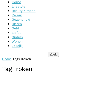
Home
Lifestyle
Beauty & mode
Reizen
Gezondheid
Dieren
Geld
Liefde
Ouders
Wonen
Zakelijk
Home
Tags
Roken
Tag: roken