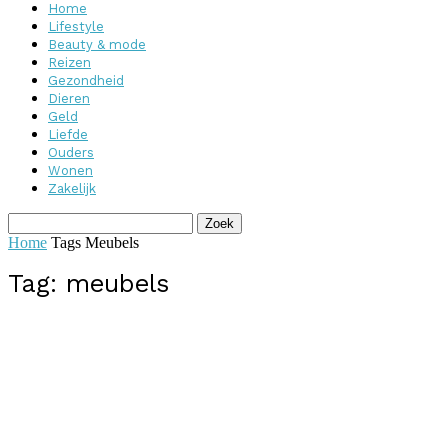
Home
Lifestyle
Beauty & mode
Reizen
Gezondheid
Dieren
Geld
Liefde
Ouders
Wonen
Zakelijk
Home
Tags
Meubels
Tag: meubels