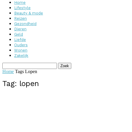
Home
Lifestyle
Beauty & mode
Reizen
Gezondheid
Dieren
Geld
Liefde
Ouders
Wonen
Zakelijk
Home
Tags
Lopen
Tag: lopen