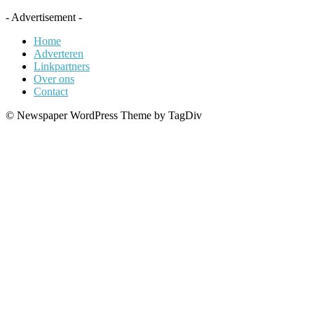
- Advertisement -
Home
Adverteren
Linkpartners
Over ons
Contact
© Newspaper WordPress Theme by TagDiv