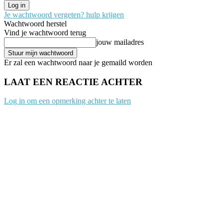
Je wachtwoord vergeten? hulp krijgen
Wachtwoord herstel
Vind je wachtwoord terug
jouw mailadres
Er zal een wachtwoord naar je gemaild worden
LAAT EEN REACTIE ACHTER
Log in om een opmerking achter te laten