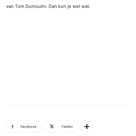
van Tom Dumoulin. Dan kun je wel wat.
Facebook
Twitter