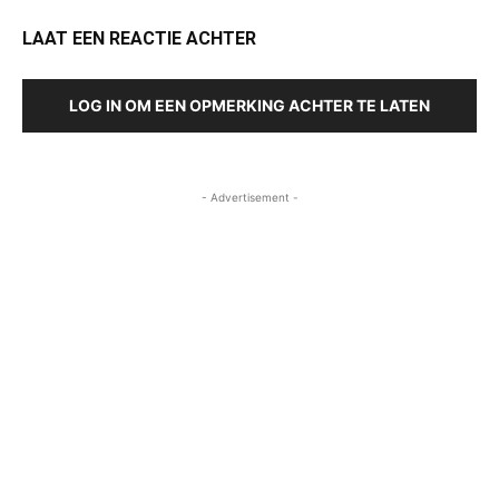
LAAT EEN REACTIE ACHTER
LOG IN OM EEN OPMERKING ACHTER TE LATEN
- Advertisement -