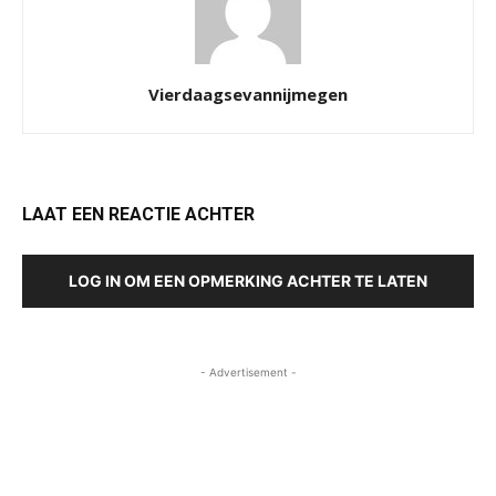
Vierdaagsevannijmegen
LAAT EEN REACTIE ACHTER
LOG IN OM EEN OPMERKING ACHTER TE LATEN
- Advertisement -