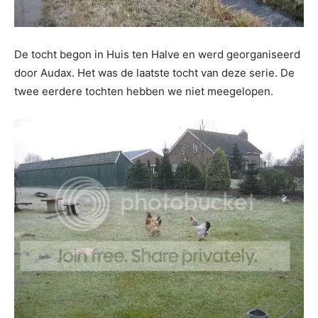
De tocht begon in Huis ten Halve en werd georganiseerd
door Audax. Het was de laatste tocht van deze serie. De
twee eerdere tochten hebben we niet meegelopen.