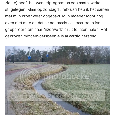
ziekte) heeft het wandelprogramma een aantal weken
stilgelegen. Maar op zondag 15 februari heb ik het samen
met mijn broer weer opgepakt. Mijn moeder loopt nog
even niet mee omdat ze nogmaals aan haar heup isn
geopereerd om haar "ijzerwerk" eruit te laten halen. Het
gebroken middenvoetsbeenje is al aardig hersteld.