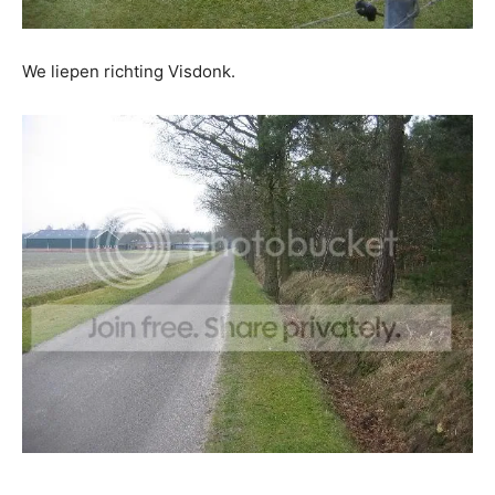
We liepen richting Visdonk.