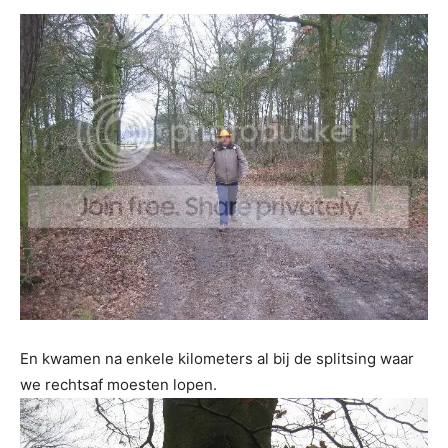
En kwamen na enkele kilometers al bij de splitsing waar
we rechtsaf moesten lopen.