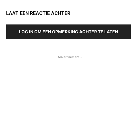
LAAT EEN REACTIE ACHTER
LOG IN OM EEN OPMERKING ACHTER TE LATEN
- Advertisement -