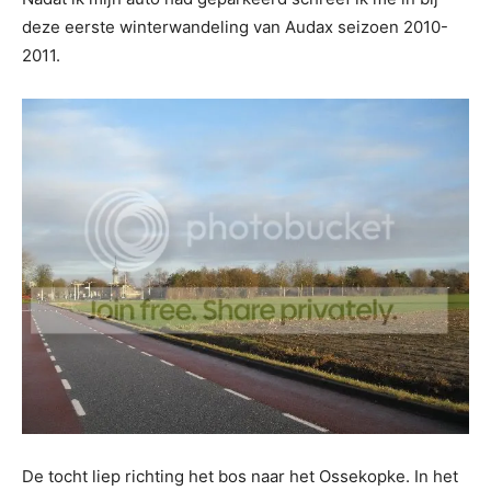
deze eerste winterwandeling van Audax seizoen 2010-
2011.
De tocht liep richting het bos naar het Ossekopke. In het