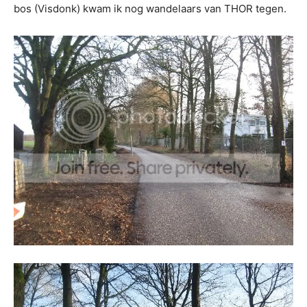
bos (Visdonk) kwam ik nog wandelaars van THOR tegen.