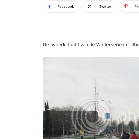
Facebook
Twitter
Pi
De tweede tocht van de Winterserie in Tilb