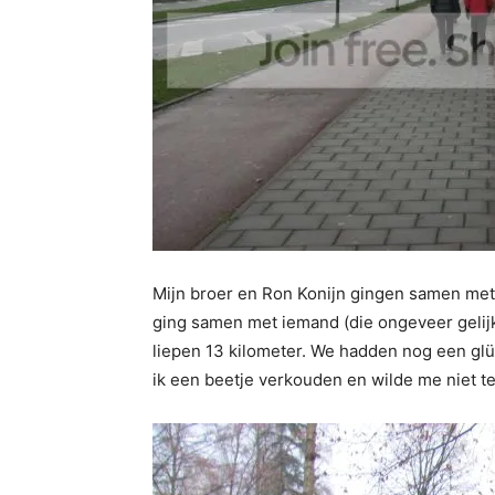
Mijn broer en Ron Konijn gingen samen met 
ging samen met iemand (die ongeveer gelijk
liepen 13 kilometer. We hadden nog een gl
ik een beetje verkouden en wilde me niet 