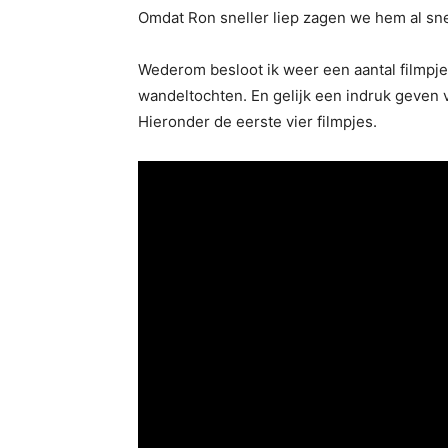
Omdat Ron sneller liep zagen we hem al sne
Wederom besloot ik weer een aantal filmpj
wandeltochten. En gelijk een indruk geven
Hieronder de eerste vier filmpjes.