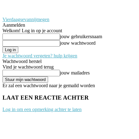
Vierdaagsevannijmegen
Aanmelden
Welkom! Log in op je account
jouw gebruikersnaam
jouw wachtwoord
Je wachtwoord vergeten? hulp krijgen
Wachtwoord herstel
Vind je wachtwoord terug
jouw mailadres
Er zal een wachtwoord naar je gemaild worden
LAAT EEN REACTIE ACHTER
Log in om een opmerking achter te laten