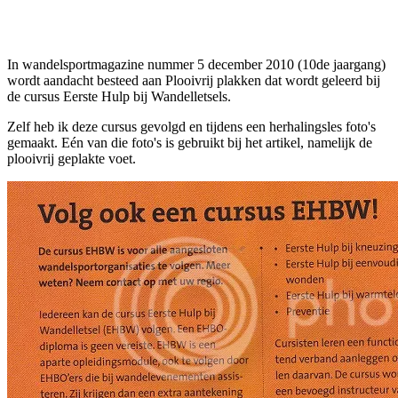
Facebook
Twitter
Pinterest
WhatsApp
In wandelsportmagazine nummer 5 december 2010 (10de jaargang)
wordt aandacht besteed aan Plooivrij plakken dat wordt geleerd bij
de cursus Eerste Hulp bij Wandelletsels.
Zelf heb ik deze cursus gevolgd en tijdens een herhalingsles foto's
gemaakt. Eén van die foto's is gebruikt bij het artikel, namelijk de
plooivrij geplakte voet.