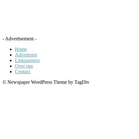
- Advertisement -
Home
Adverteren
Linkpartners
Over ons
Contact
© Newspaper WordPress Theme by TagDiv