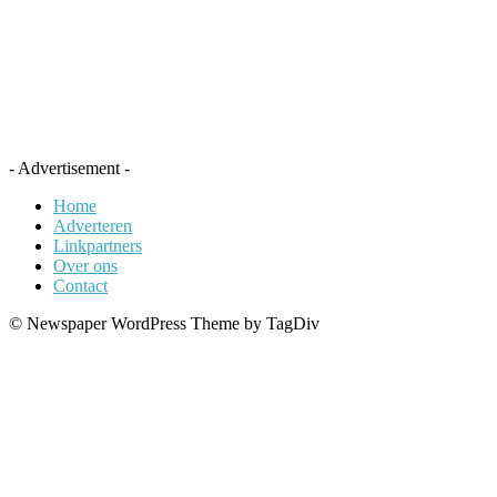
- Advertisement -
Home
Adverteren
Linkpartners
Over ons
Contact
© Newspaper WordPress Theme by TagDiv