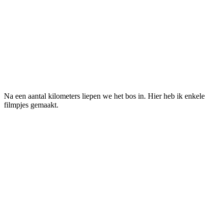
Na een aantal kilometers liepen we het bos in. Hier heb ik enkele
filmpjes gemaakt.