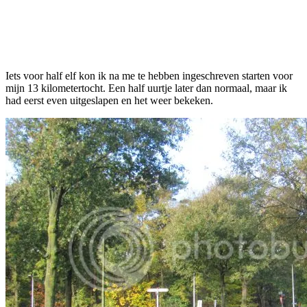
Iets voor half elf kon ik na me te hebben ingeschreven starten voor
mijn 13 kilometertocht. Een half uurtje later dan normaal, maar ik
had eerst even uitgeslapen en het weer bekeken.