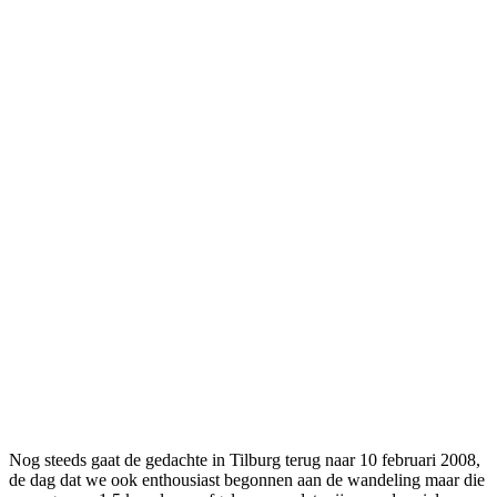
Nog steeds gaat de gedachte in Tilburg terug naar 10 februari 2008,
de dag dat we ook enthousiast begonnen aan de wandeling maar die