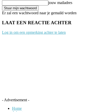
jouw mailadres
Er zal een wachtwoord naar je gemaild worden
LAAT EEN REACTIE ACHTER
Log in om een opmerking achter te laten
- Advertisement -
Home