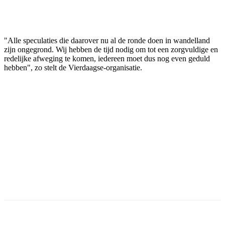
"Alle speculaties die daarover nu al de ronde doen in wandelland
zijn ongegrond. Wij hebben de tijd nodig om tot een zorgvuldige en
redelijke afweging te komen, iedereen moet dus nog even geduld
hebben", zo stelt de Vierdaagse-organisatie.