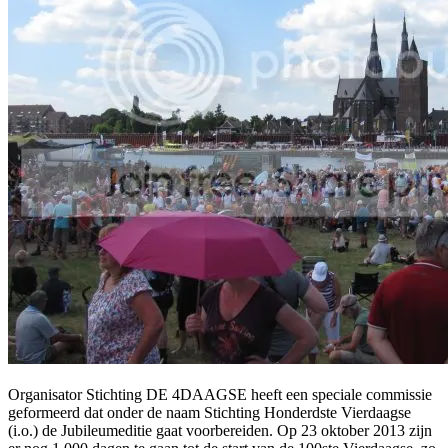
Organisator Stichting DE 4DAAGSE heeft een speciale commissie
geformeerd dat onder de naam Stichting Honderdste Vierdaagse
(i.o.) de Jubileumeditie gaat voorbereiden. Op 23 oktober 2013 zijn