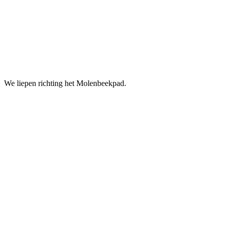
We liepen richting het Molenbeekpad.