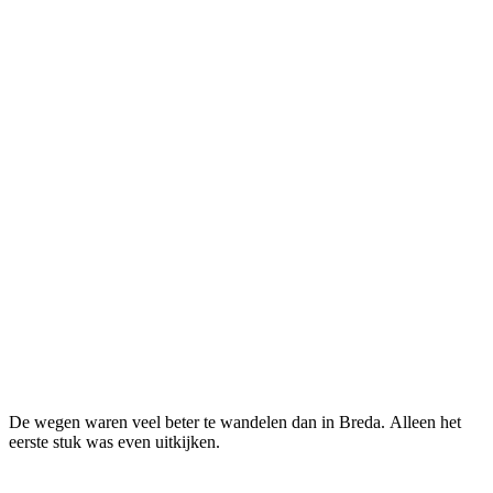
De wegen waren veel beter te wandelen dan in Breda. Alleen het
eerste stuk was even uitkijken.