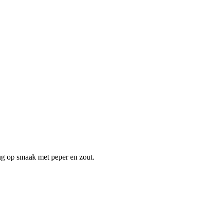
ng op smaak met peper en zout.