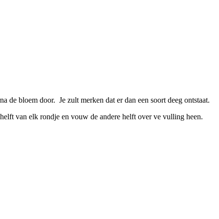
na de bloem door. Je zult merken dat er dan een soort deeg ontstaat.
helft van elk rondje en vouw de andere helft over ve vulling heen.