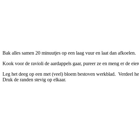
Bak alles samen 20 minuutjes op een laag vuur en laat dan afkoelen.
Kook voor de ravioli de aardappels gaar, pureer ze en meng er de eier
Leg het deeg op een met (veel) bloem bestoven werkblad. Verdeel het 
Druk de randen stevig op elkaar.