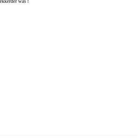
lekkerder was !