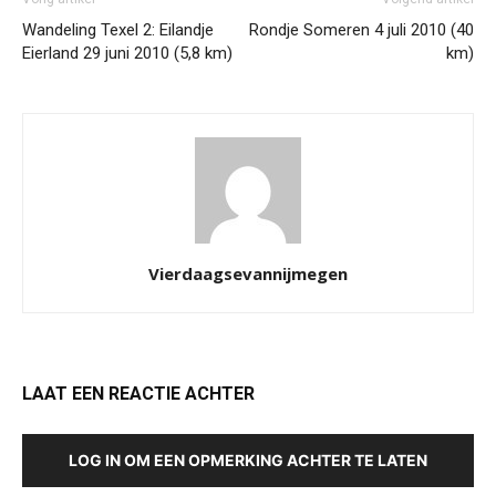
Wandeling Texel 2: Eilandje
Rondje Someren 4 juli 2010 (40
Eierland 29 juni 2010 (5,8 km)
km)
Vierdaagsevannijmegen
LAAT EEN REACTIE ACHTER
LOG IN OM EEN OPMERKING ACHTER TE LATEN