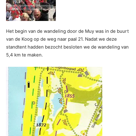
Het begin van de wandeling door de Muy was in de buurt
van de Koog op de weg naar paal 21. Nadat we deze
standtent hadden bezocht besloten we de wandeling van
5,4 km te maken.