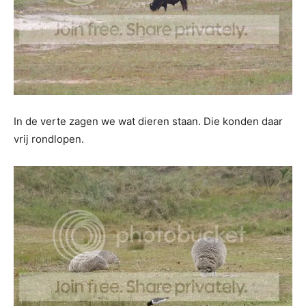
In de verte zagen we wat dieren staan. Die konden daar
vrij rondlopen.