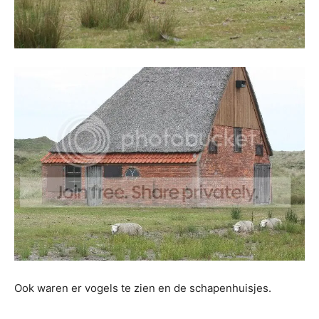
Ook waren er vogels te zien en de schapenhuisjes.