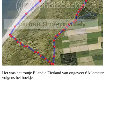
Het was het routje Eilandje Eierland van ongeveer 6 kilometer
volgens het boekje.