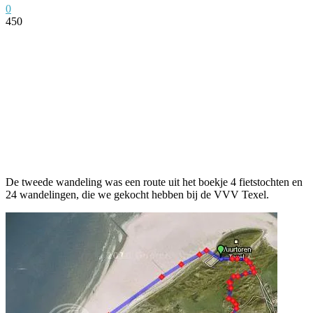
0
450
Facebook
Twitter
Pinterest
WhatsApp
De tweede wandeling was een route uit het boekje 4 fietstochten en
24 wandelingen, die we gekocht hebben bij de VVV Texel.