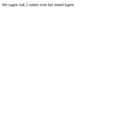
We zagen ook 2 ruiters over het strand lopen.