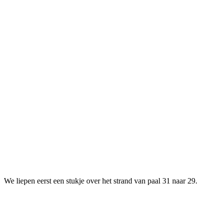
We liepen eerst een stukje over het strand van paal 31 naar 29.