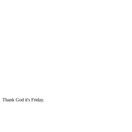
Thank God it's Friday.