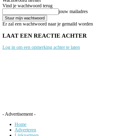
Wachtwoord herstel
Vind je wachtwoord terug
jouw mailadres
Er zal een wachtwoord naar je gemaild worden
LAAT EEN REACTIE ACHTER
Log in om een opmerking achter te laten
- Advertisement -
Home
Adverteren
Linkpartners