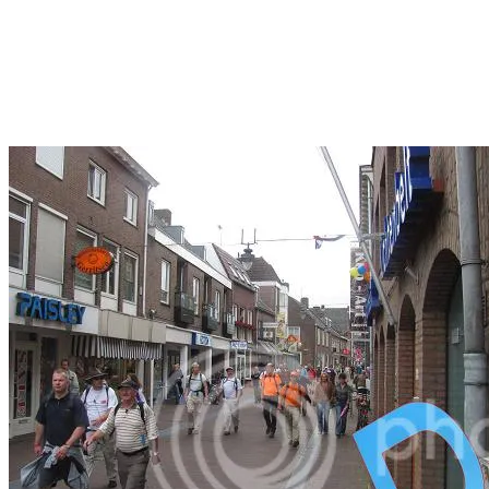
Facebook
Twitter
Pinterest
WhatsApp