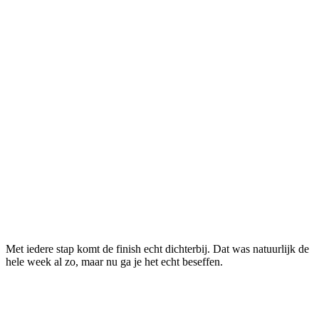
Met iedere stap komt de finish echt dichterbij. Dat was natuurlijk de
hele week al zo, maar nu ga je het echt beseffen.