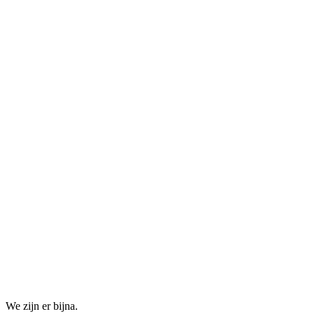
We zijn er bijna.