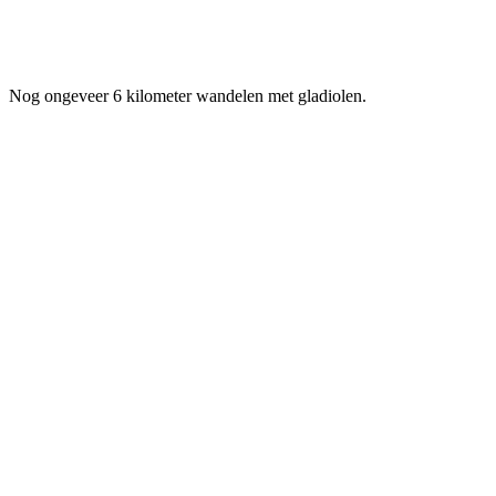
Nog ongeveer 6 kilometer wandelen met gladiolen.