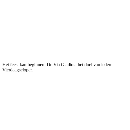
Het feest kan beginnen. De Via Gladiola het doel van iedere
Vierdaagseloper.