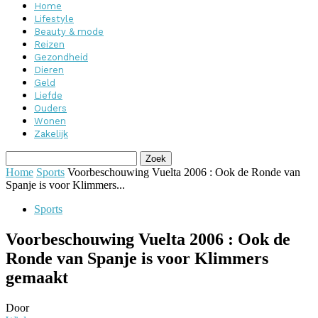
Home
Lifestyle
Beauty & mode
Reizen
Gezondheid
Dieren
Geld
Liefde
Ouders
Wonen
Zakelijk
Home
Sports
Voorbeschouwing Vuelta 2006 : Ook de Ronde van
Spanje is voor Klimmers...
Sports
Voorbeschouwing Vuelta 2006 : Ook de
Ronde van Spanje is voor Klimmers
gemaakt
Door