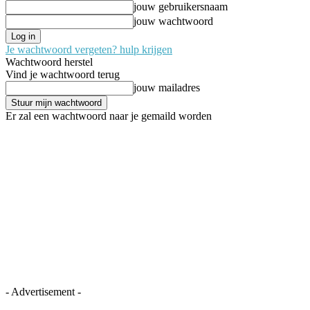
jouw gebruikersnaam
jouw wachtwoord
Je wachtwoord vergeten? hulp krijgen
Wachtwoord herstel
Vind je wachtwoord terug
jouw mailadres
Er zal een wachtwoord naar je gemaild worden
- Advertisement -