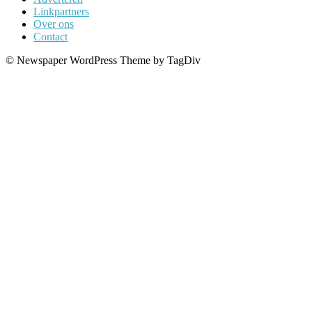
Linkpartners
Over ons
Contact
© Newspaper WordPress Theme by TagDiv