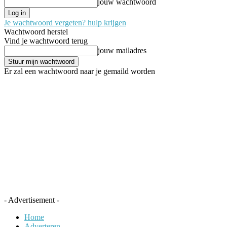
jouw wachtwoord
Je wachtwoord vergeten? hulp krijgen
Wachtwoord herstel
Vind je wachtwoord terug
jouw mailadres
Er zal een wachtwoord naar je gemaild worden
- Advertisement -
Home
Adverteren