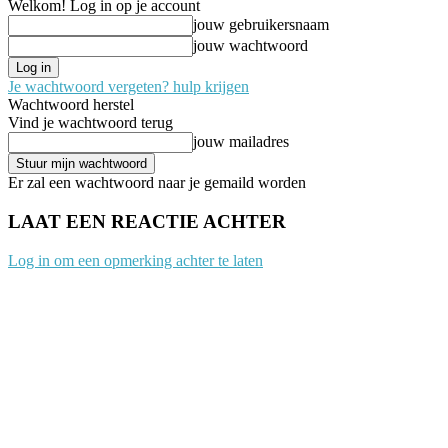
Welkom! Log in op je account
jouw gebruikersnaam
jouw wachtwoord
Je wachtwoord vergeten? hulp krijgen
Wachtwoord herstel
Vind je wachtwoord terug
jouw mailadres
Er zal een wachtwoord naar je gemaild worden
LAAT EEN REACTIE ACHTER
Log in om een opmerking achter te laten