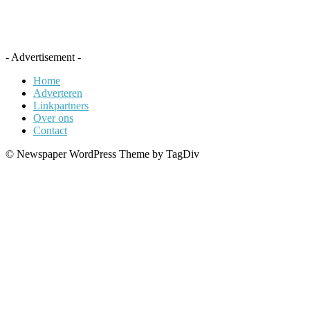
- Advertisement -
Home
Adverteren
Linkpartners
Over ons
Contact
© Newspaper WordPress Theme by TagDiv