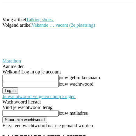
Vorig artikel
Talking shoes.
Volgend artikel
Vakantie … vacant (2e plaatsing)
Marathon
Aanmelden
Welkom! Log in op je account
jouw gebruikersnaam
jouw wachtwoord
Je wachtwoord vergeten? hulp krijgen
Wachtwoord herstel
Vind je wachtwoord terug
jouw mailadres
Er zal een wachtwoord naar je gemaild worden