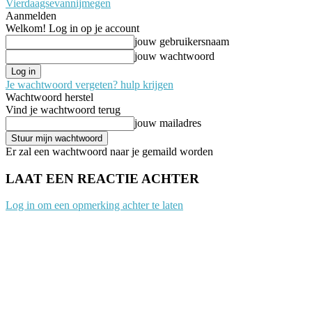
Vierdaagsevannijmegen
Aanmelden
Welkom! Log in op je account
jouw gebruikersnaam
jouw wachtwoord
Je wachtwoord vergeten? hulp krijgen
Wachtwoord herstel
Vind je wachtwoord terug
jouw mailadres
Er zal een wachtwoord naar je gemaild worden
LAAT EEN REACTIE ACHTER
Log in om een opmerking achter te laten