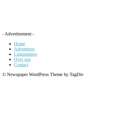
- Advertisement -
Home
Adverteren
Linkpartners
Over ons
Contact
© Newspaper WordPress Theme by TagDiv