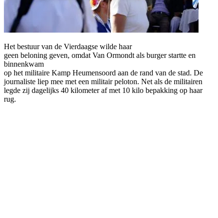
Het bestuur van de Vierdaagse wilde haar
geen beloning geven, omdat Van Ormondt als burger startte en
binnenkwam
op het militaire Kamp Heumensoord aan de rand van de stad. De
journaliste liep mee met een militair peloton. Net als de militairen
legde zij dagelijks 40 kilometer af met 10 kilo bepakking op haar
rug.