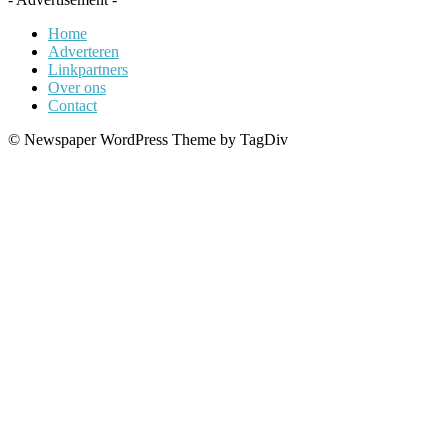
Home
Adverteren
Linkpartners
Over ons
Contact
© Newspaper WordPress Theme by TagDiv