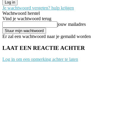
Je wachtwoord vergeten? hulp krijgen
Wachtwoord herstel
Vind je wachtwoord terug
jouw mailadres
Er zal een wachtwoord naar je gemaild worden
LAAT EEN REACTIE ACHTER
Log in om een opmerking achter te laten