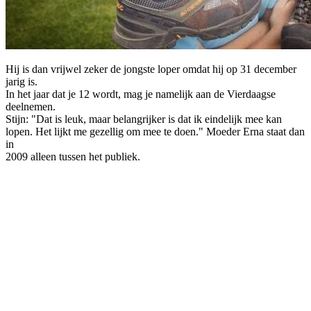
Hij is dan vrijwel zeker de jongste loper omdat hij op 31 december
jarig is.
In het jaar dat je 12 wordt, mag je namelijk aan de Vierdaagse
deelnemen.
Stijn: "Dat is leuk, maar belangrijker is dat ik eindelijk mee kan
lopen. Het lijkt me gezellig om mee te doen." Moeder Erna staat dan
in
2009 alleen tussen het publiek.