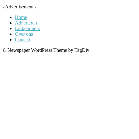
- Advertisement -
Home
Adverteren
Linkpartners
Over ons
Contact
© Newspaper WordPress Theme by TagDiv