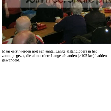
Maar eerst werden nog een aantal Lange afstandlopers in het
zonnetje gezet, die al meerdere Lange afstanden (>105 km) hadden
gewandeld.