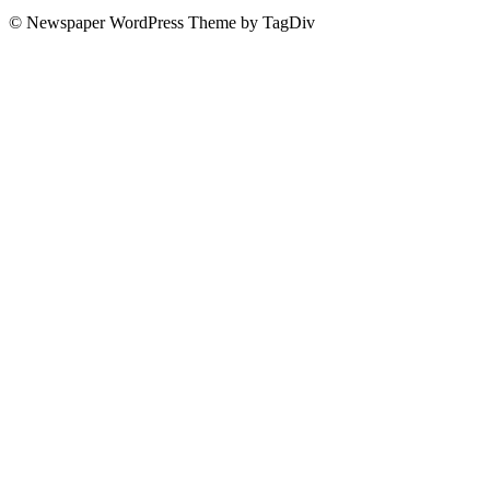
© Newspaper WordPress Theme by TagDiv