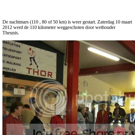
Facebook
Twitter
Pinterest
WhatsApp
De nachtmars (110 , 80 of 50 km) is weer gestart. Zaterdag 10 maart
2012 werd de 110 kilometer weggeschoten door wethouder
Theunis.