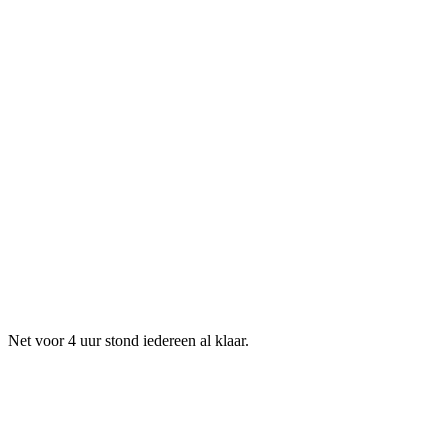
Net voor 4 uur stond iedereen al klaar.