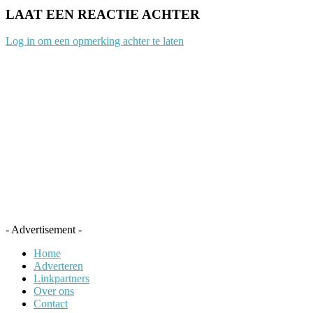
LAAT EEN REACTIE ACHTER
Log in om een opmerking achter te laten
- Advertisement -
Home
Adverteren
Linkpartners
Over ons
Contact