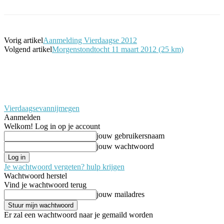
Vorig artikel
Aanmelding Vierdaagse 2012
Volgend artikel
Morgenstondtocht 11 maart 2012 (25 km)
Vierdaagsevannijmegen
Aanmelden
Welkom! Log in op je account
jouw gebruikersnaam
jouw wachtwoord
Je wachtwoord vergeten? hulp krijgen
Wachtwoord herstel
Vind je wachtwoord terug
jouw mailadres
Er zal een wachtwoord naar je gemaild worden