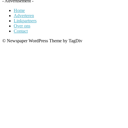
- Advertisement -
Home
Adverteren
Linkpartners
Over ons
Contact
© Newspaper WordPress Theme by TagDiv