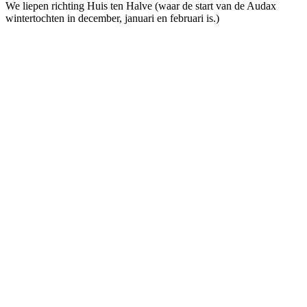
We liepen richting Huis ten Halve (waar de start van de Audax
wintertochten in december, januari en februari is.)