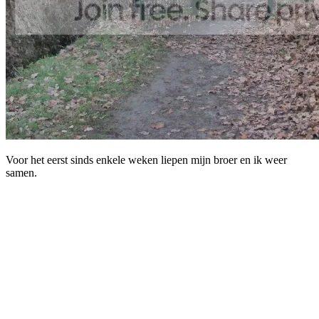
Voor het eerst sinds enkele weken liepen mijn broer en ik weer
samen.