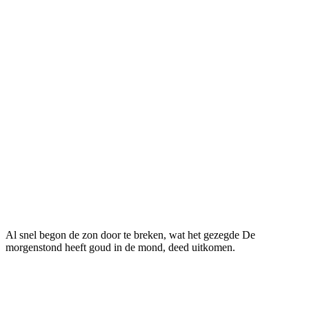
Al snel begon de zon door te breken, wat het gezegde De
morgenstond heeft goud in de mond, deed uitkomen.