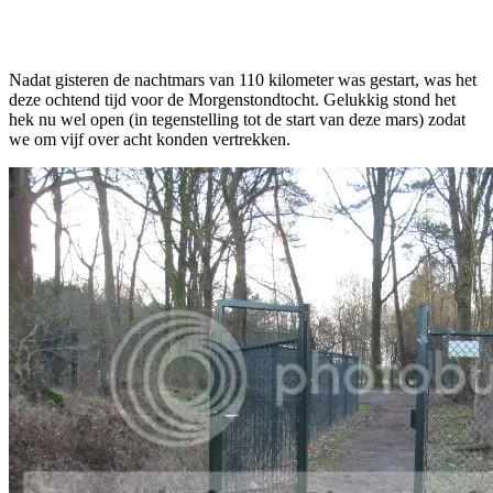
Facebook
Twitter
Pinterest
WhatsApp
Nadat gisteren de nachtmars van 110 kilometer was gestart, was het
deze ochtend tijd voor de Morgenstondtocht. Gelukkig stond het
hek nu wel open (in tegenstelling tot de start van deze mars) zodat
we om vijf over acht konden vertrekken.