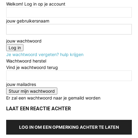
Welkom! Log in op je account
jouw gebruikersnaam
jouw wachtwoord
Je wachtwoord vergeten? hulp krijgen
Wachtwoord herstel
Vind je wachtwoord terug
jouw mailadres
Er zal een wachtwoord naar je gemaild worden
LAAT EEN REACTIE ACHTER
LOG IN OM EEN OPMERKING ACHTER TE LATEN