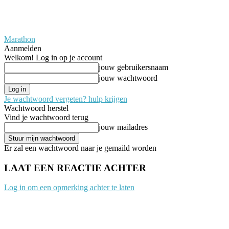
Marathon
Aanmelden
Welkom! Log in op je account
jouw gebruikersnaam
jouw wachtwoord
Je wachtwoord vergeten? hulp krijgen
Wachtwoord herstel
Vind je wachtwoord terug
jouw mailadres
Er zal een wachtwoord naar je gemaild worden
LAAT EEN REACTIE ACHTER
Log in om een opmerking achter te laten