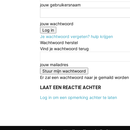
jouw gebruikersnaam
jouw wachtwoord
Je wachtwoord vergeten? hulp krijgen
Wachtwoord herstel
Vind je wachtwoord terug
jouw mailadres
Er zal een wachtwoord naar je gemaild worden
LAAT EEN REACTIE ACHTER
Log in om een opmerking achter te laten