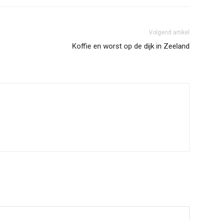
Volgend artikel
Koffie en worst op de dijk in Zeeland