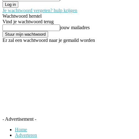
Je wachtwoord vergeten? hulp krijgen
Wachtwoord herstel
Vind je wachtwoord terug
jouw mailadres
Er zal een wachtwoord naar je gemaild worden
- Advertisement -
Home
Adverteren