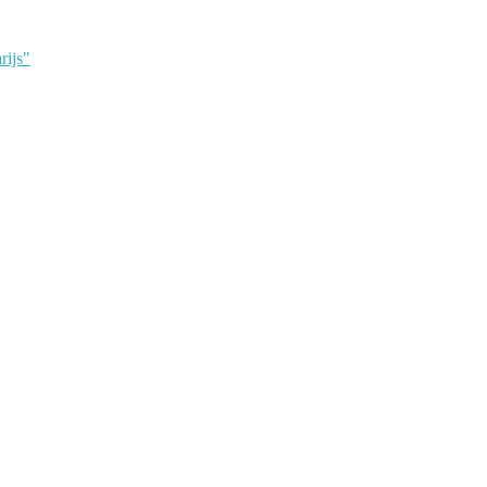
rijs"