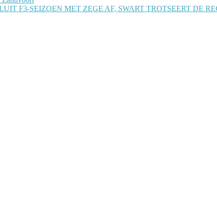
 SLUIT F3-SEIZOEN MET ZEGE AF, SWART TROTSEERT DE