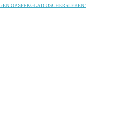
 REGEN OP SPEKGLAD OSCHERSLEBEN’