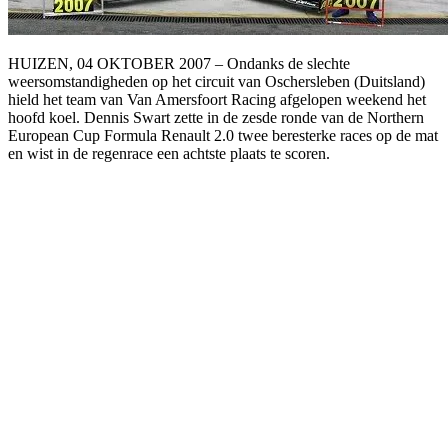
HUIZEN, 04 OKTOBER 2007 – Ondanks de slechte
weersomstandigheden op het circuit van Oschersleben (Duitsland)
hield het team van Van Amersfoort Racing afgelopen weekend het
hoofd koel. Dennis Swart zette in de zesde ronde van de Northern
European Cup Formula Renault 2.0 twee beresterke races op de mat
en wist in de regenrace een achtste plaats te scoren.