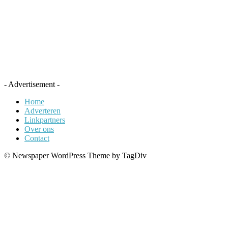
- Advertisement -
Home
Adverteren
Linkpartners
Over ons
Contact
© Newspaper WordPress Theme by TagDiv