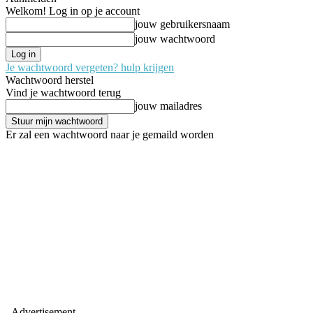
Welkom! Log in op je account
jouw gebruikersnaam
jouw wachtwoord
Je wachtwoord vergeten? hulp krijgen
Wachtwoord herstel
Vind je wachtwoord terug
jouw mailadres
Er zal een wachtwoord naar je gemaild worden
- Advertisement -