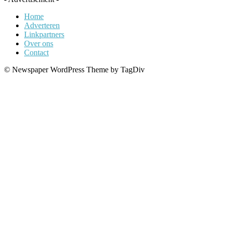
Home
Adverteren
Linkpartners
Over ons
Contact
© Newspaper WordPress Theme by TagDiv