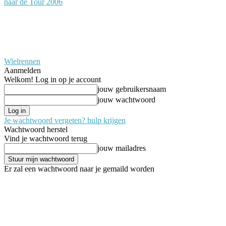
naar de Tour 2006
Wielrennen
Aanmelden
Welkom! Log in op je account
jouw gebruikersnaam
jouw wachtwoord
Je wachtwoord vergeten? hulp krijgen
Wachtwoord herstel
Vind je wachtwoord terug
jouw mailadres
Er zal een wachtwoord naar je gemaild worden