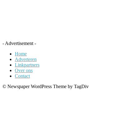
- Advertisement -
Home
Adverteren
Linkpartners
Over ons
Contact
© Newspaper WordPress Theme by TagDiv