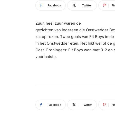
Facebook
Twitter
Pi
Zuur, heel zuur waren de
gezichten van iedereen die Onstwedder Bo
zat op rozen. Twee goals van Fit Boys in de 
in het Onstwedder eten. Het lijkt wel of de
Oost-Groningers: Fit Boys won met 3-2 en 
voorlaatste.
Facebook
Twitter
Pi