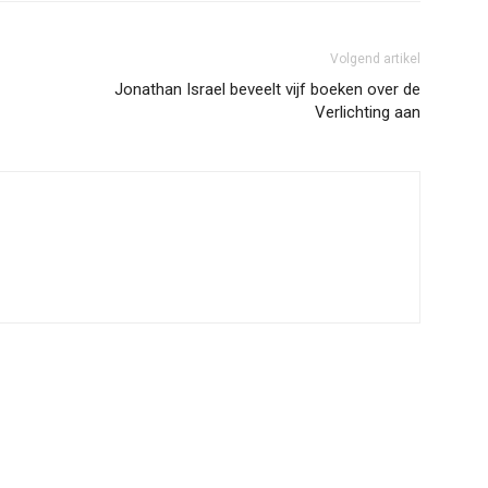
Volgend artikel
Jonathan Israel beveelt vijf boeken over de
Verlichting aan