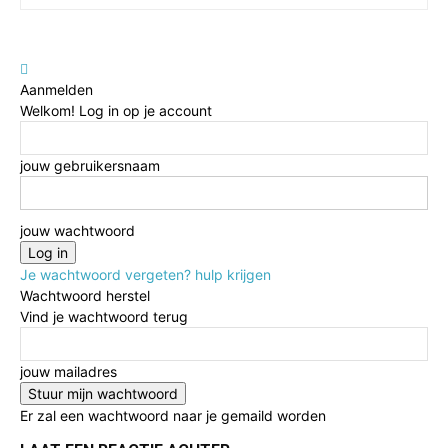
Aanmelden
Welkom! Log in op je account
jouw gebruikersnaam
jouw wachtwoord
Je wachtwoord vergeten? hulp krijgen
Wachtwoord herstel
Vind je wachtwoord terug
jouw mailadres
Er zal een wachtwoord naar je gemaild worden