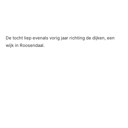
De tocht liep evenals vorig jaar richting de dijken, een
wijk in Roosendaal.