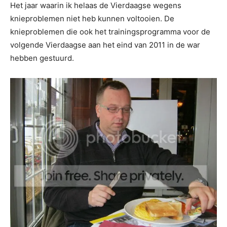
Het jaar waarin ik helaas de Vierdaagse wegens
knieproblemen niet heb kunnen voltooien. De
knieproblemen die ook het trainingsprogramma voor de
volgende Vierdaagse aan het eind van 2011 in de war
hebben gestuurd.