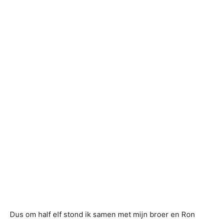
Dus om half elf stond ik samen met mijn broer en Ron