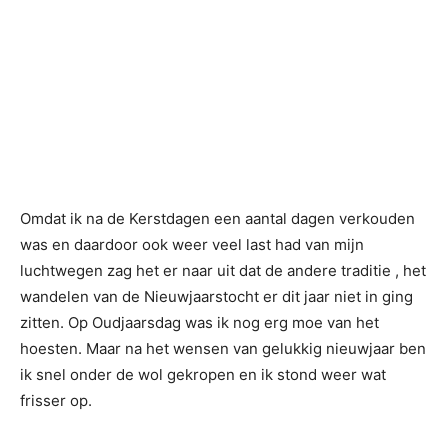
Omdat ik na de Kerstdagen een aantal dagen verkouden
was en daardoor ook weer veel last had van mijn
luchtwegen zag het er naar uit dat de andere traditie , het
wandelen van de Nieuwjaarstocht er dit jaar niet in ging
zitten. Op Oudjaarsdag was ik nog erg moe van het
hoesten. Maar na het wensen van gelukkig nieuwjaar ben
ik snel onder de wol gekropen en ik stond weer wat
frisser op.