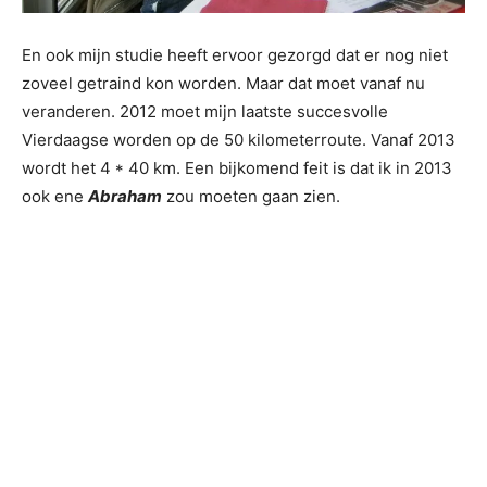
En ook mijn studie heeft ervoor gezorgd dat er nog niet
zoveel getraind kon worden. Maar dat moet vanaf nu
veranderen. 2012 moet mijn laatste succesvolle
Vierdaagse worden op de 50 kilometerroute. Vanaf 2013
wordt het 4 * 40 km. Een bijkomend feit is dat ik in 2013
ook ene
Abraham
zou moeten gaan zien.