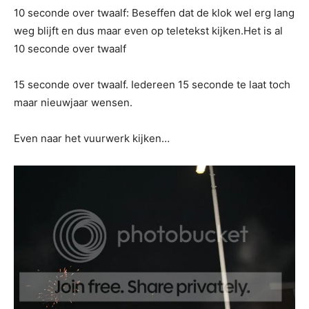
10 seconde over twaalf: Beseffen dat de klok wel erg lang
weg blijft en dus maar even op teletekst kijken.Het is al
10 seconde over twaalf
15 seconde over twaalf. Iedereen 15 seconde te laat toch
maar nieuwjaar wensen.
Even naar het vuurwerk kijken…