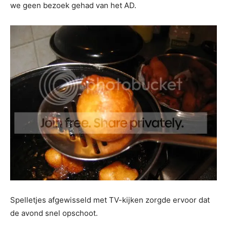
we geen bezoek gehad van het AD.
Spelletjes afgewisseld met TV-kijken zorgde ervoor dat
de avond snel opschoot.