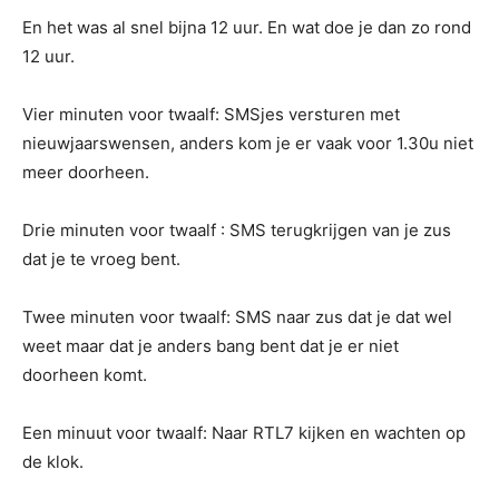
En het was al snel bijna 12 uur. En wat doe je dan zo rond
12 uur.
Vier minuten voor twaalf: SMSjes versturen met
nieuwjaarswensen, anders kom je er vaak voor 1.30u niet
meer doorheen.
Drie minuten voor twaalf : SMS terugkrijgen van je zus
dat je te vroeg bent.
Twee minuten voor twaalf: SMS naar zus dat je dat wel
weet maar dat je anders bang bent dat je er niet
doorheen komt.
Een minuut voor twaalf: Naar RTL7 kijken en wachten op
de klok.