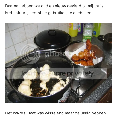
Daarna hebben we oud en nieuw gevierd bij mij thuis.
Met natuurlijk eerst de gebruikelijke oliebollen.
Het bakresultaat was wisselend maar gelukkig hebben