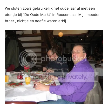
We sloten zoals gebruikelijk het oude jaar af met een
etentje bij "De Oude Markt" in Roosendaal. Mijn moeder,
broer , nichtje en neefje waren erbij.