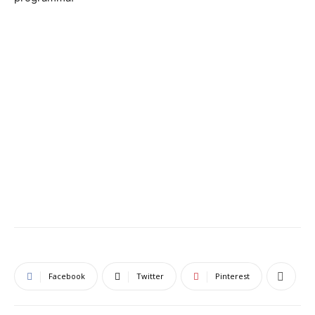
Facebook
Twitter
Pinterest