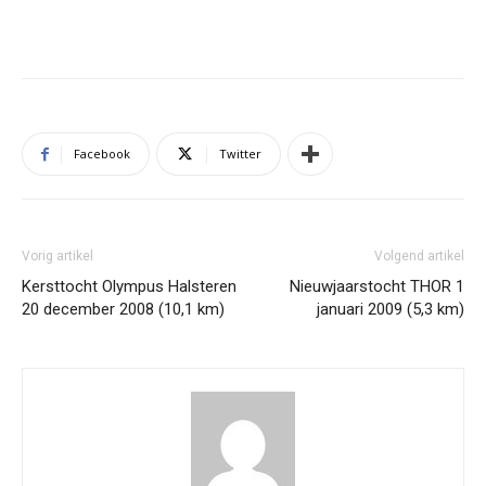
Facebook
Twitter
Vorig artikel
Volgend artikel
Kersttocht Olympus Halsteren
Nieuwjaarstocht THOR 1
20 december 2008 (10,1 km)
januari 2009 (5,3 km)