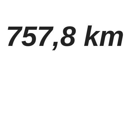
757,8 km