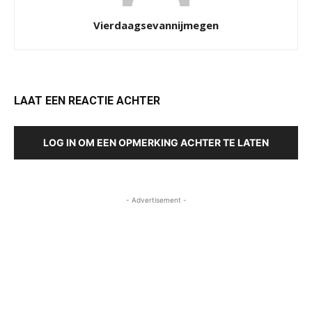
Vierdaagsevannijmegen
LAAT EEN REACTIE ACHTER
LOG IN OM EEN OPMERKING ACHTER TE LATEN
- Advertisement -