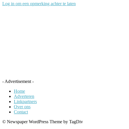
Log in om een opmerking achter te laten
- Advertisement -
Home
Adverteren
Linkpartners
Over ons
Contact
© Newspaper WordPress Theme by TagDiv