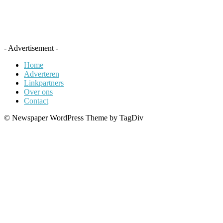
- Advertisement -
Home
Adverteren
Linkpartners
Over ons
Contact
© Newspaper WordPress Theme by TagDiv