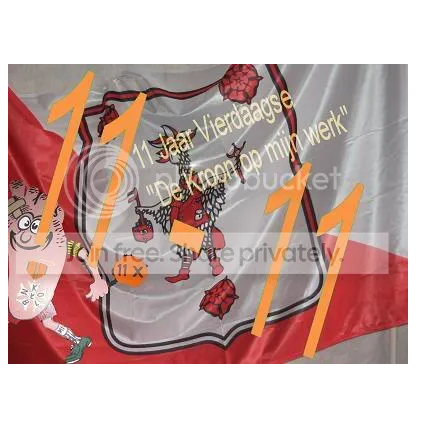
Facebook
Twitter
Pinterest
WhatsApp