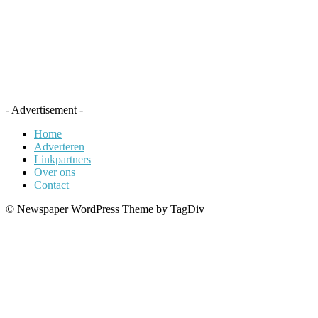
- Advertisement -
Home
Adverteren
Linkpartners
Over ons
Contact
© Newspaper WordPress Theme by TagDiv